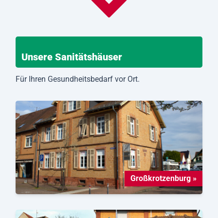
Unsere Sanitätshäuser
Für Ihren Gesundheitsbedarf vor Ort.
Großkrotzenburg »