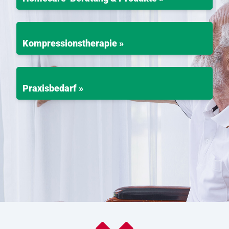
Kompressionstherapie »
Praxisbedarf »