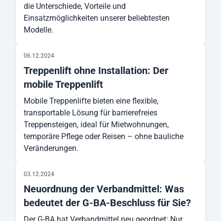
die Unterschiede, Vorteile und
Einsatzmöglichkeiten unserer beliebtesten
Modelle.
06.12.2024
Treppenlift ohne Installation: Der
mobile Treppenlift
Mobile Treppenlifte bieten eine flexible,
transportable Lösung für barrierefreies
Treppensteigen, ideal für Mietwohnungen,
temporäre Pflege oder Reisen – ohne bauliche
Veränderungen.
03.12.2024
Neuordnung der Verbandmittel: Was
bedeutet der G-BA-Beschluss für Sie?
Der G-BA hat Verbandmittel neu geordnet: Nur