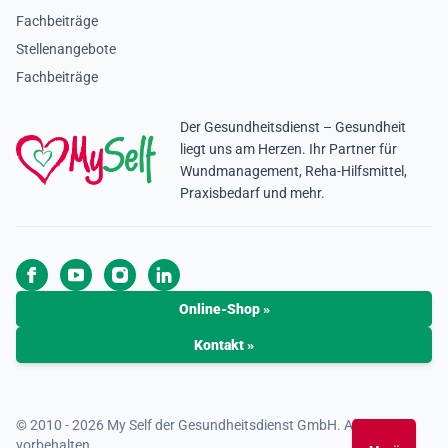
Fachbeiträge
Stellenangebote
Fachbeiträge
Der Gesundheitsdienst – Gesundheit
liegt uns am Herzen. Ihr Partner für
Wundmanagement, Reha-Hilfsmittel,
Praxisbedarf und mehr.
Online‑Shop »
Kontakt »
© 2010 - 2026 My Self der Gesundheitsdienst GmbH. Alle Rechte
vorbehalten.