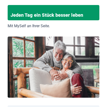
Jeden Tag ein Stück besser leben
Mit MySelf an Ihrer Seite.