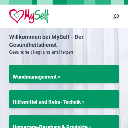
Willkommen bei MySelf - Der
Gesundheitsdienst
Gesundheit liegt uns am Herzen
Wundmanagement »
Hilfsmittel und Reha-Technik »
Homecare-Beratung & Produkte »