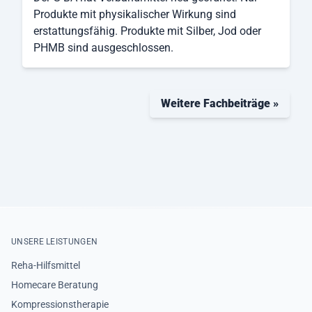
Produkte mit physikalischer Wirkung sind
erstattungsfähig. Produkte mit Silber, Jod oder
PHMB sind ausgeschlossen.
Weitere Fachbeiträge »
UNSERE LEISTUNGEN
Reha-Hilfsmittel
Homecare Beratung
Kompressionstherapie