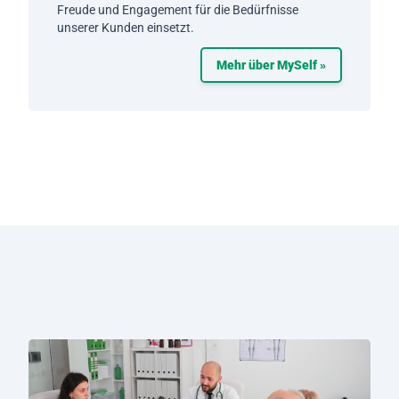
Freude und Engagement für die Bedürfnisse
unserer Kunden einsetzt.
Mehr über MySelf »