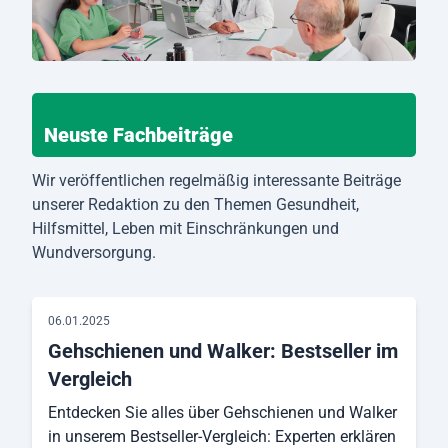
Neuste Fachbeiträge
Wir veröffentlichen regelmäßig interessante Beiträge
unserer Redaktion zu den Themen Gesundheit,
Hilfsmittel, Leben mit Einschränkungen und
Wundversorgung.
06.01.2025
Gehschienen und Walker: Bestseller im
Vergleich
Entdecken Sie alles über Gehschienen und Walker
in unserem Bestseller-Vergleich: Experten erklären