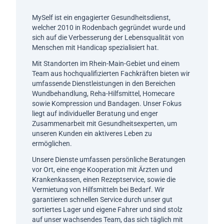
MySelf ist ein engagierter Gesundheitsdienst,
welcher 2010 in Rodenbach gegründet wurde und
sich auf die Verbesserung der Lebensqualität von
Menschen mit Handicap spezialisiert hat.
Mit Standorten im Rhein-Main-Gebiet und einem
Team aus hochqualifizierten Fachkräften bieten wir
umfassende Dienstleistungen in den Bereichen
Wundbehandlung, Reha-Hilfsmittel, Homecare
sowie Kompression und Bandagen. Unser Fokus
liegt auf individueller Beratung und enger
Zusammenarbeit mit Gesundheitsexperten, um
unseren Kunden ein aktiveres Leben zu
ermöglichen.
Unsere Dienste umfassen persönliche Beratungen
vor Ort, eine enge Kooperation mit Ärzten und
Krankenkassen, einen Rezeptservice, sowie die
Vermietung von Hilfsmitteln bei Bedarf. Wir
garantieren schnellen Service durch unser gut
sortiertes Lager und eigene Fahrer und sind stolz
auf unser wachsendes Team, das sich täglich mit