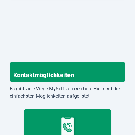
Kontaktmöglichkeiten
Es gibt viele Wege MySelf zu erreichen. Hier sind die
einfachsten Möglichkeiten aufgelistet.