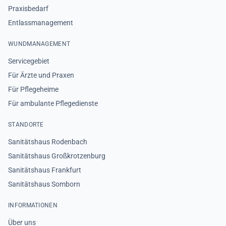
Praxisbedarf
Entlassmanagement
WUNDMANAGEMENT
Servicegebiet
Für Ärzte und Praxen
Für Pflegeheime
Für ambulante Pflegedienste
STANDORTE
Sanitätshaus Rodenbach
Sanitätshaus Großkrotzenburg
Sanitätshaus Frankfurt
Sanitätshaus Somborn
INFORMATIONEN
Über uns