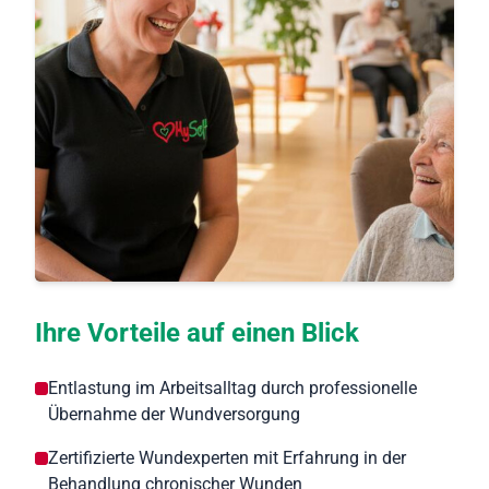
Ihre Vorteile auf einen Blick
Entlastung im Arbeitsalltag durch professionelle
Übernahme der Wundversorgung
Zertifizierte Wundexperten mit Erfahrung in der
Behandlung chronischer Wunden