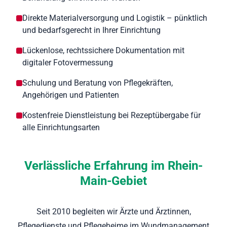
Direkte Materialversorgung und Logistik – pünktlich
und bedarfsgerecht in Ihrer Einrichtung
Lückenlose, rechtssichere Dokumentation mit
digitaler Fotovermessung
Schulung und Beratung von Pflegekräften,
Angehörigen und Patienten
Kostenfreie Dienstleistung bei Rezeptübergabe für
alle Einrichtungsarten
Verlässliche Erfahrung im Rhein-
Main-Gebiet
Seit 2010 begleiten wir Ärzte und Ärztinnen,
Pflegedienste und Pflegeheime im Wundmanagement