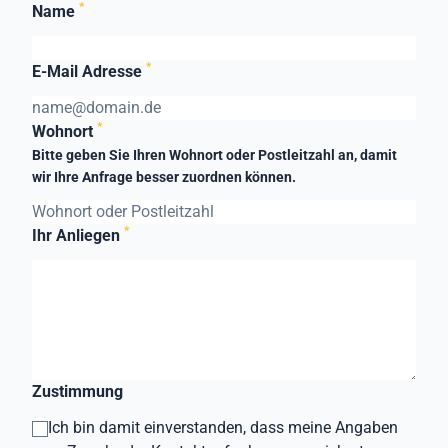
*
Name
*
E-Mail Adresse
*
Wohnort
Bitte geben Sie Ihren Wohnort oder Postleitzahl an, damit
wir Ihre Anfrage besser zuordnen können.
*
Ihr Anliegen
Zustimmung
Ich bin damit einverstanden, dass meine Angaben