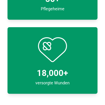
Pflegeheime
18,000
+
versorgte Wunden