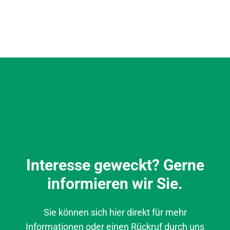
Interesse geweckt? Gerne
informieren wir Sie.
Sie können sich hier direkt für mehr
Informationen oder einen Rückruf durch uns