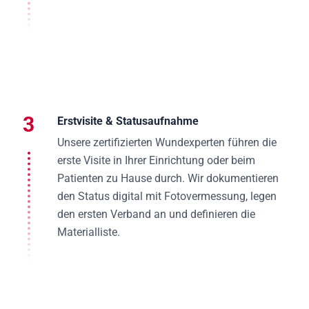
3
Erstvisite & Statusaufnahme
Unsere zertifizierten Wundexperten führen die
erste Visite in Ihrer Einrichtung oder beim
Patienten zu Hause durch. Wir dokumentieren
den Status digital mit Fotovermessung, legen
den ersten Verband an und definieren die
Materialliste.