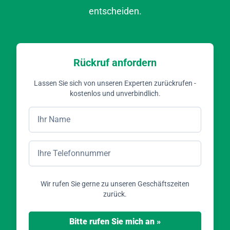
entscheiden.
Rückruf anfordern
Lassen Sie sich von unseren Experten zurückrufen -
kostenlos und unverbindlich.
*
Name
*
Telefonnummer
Wir rufen Sie gerne zu unseren Geschäftszeiten
zurück.
Bitte rufen Sie mich an »