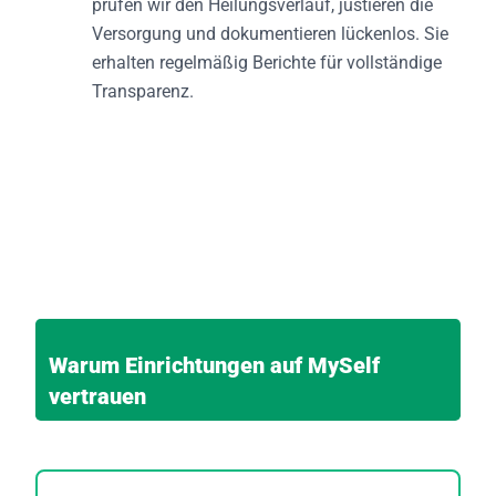
prüfen wir den Heilungsverlauf, justieren die
Versorgung und dokumentieren lückenlos. Sie
erhalten regelmäßig Berichte für vollständige
Transparenz.
Warum Einrichtungen auf MySelf
vertrauen