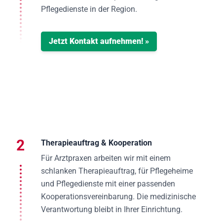
Pflegedienste in der Region.
Jetzt Kontakt aufnehmen! »
2
Therapieauftrag & Kooperation
Für Arztpraxen arbeiten wir mit einem
schlanken Therapieauftrag, für Pflegeheime
und Pflegedienste mit einer passenden
Kooperationsvereinbarung. Die medizinische
Verantwortung bleibt in Ihrer Einrichtung.