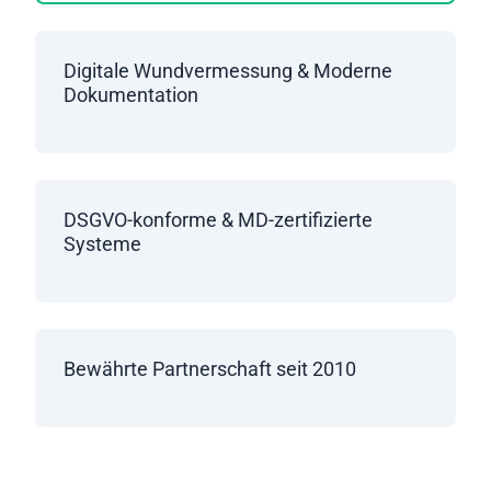
Digitale Wundvermessung & Moderne
Dokumentation
DSGVO-konforme & MD-zertifizierte
Systeme
Bewährte Partnerschaft seit 2010