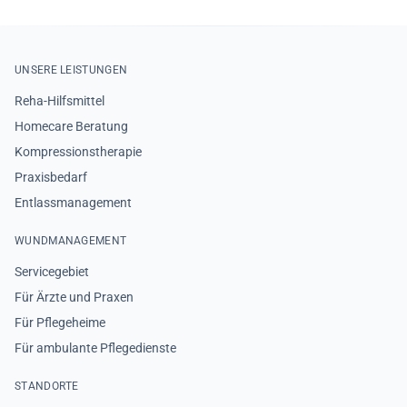
UNSERE LEISTUNGEN
Reha-Hilfsmittel
Homecare Beratung
Kompressionstherapie
Praxisbedarf
Entlassmanagement
WUNDMANAGEMENT
Servicegebiet
Für Ärzte und Praxen
Für Pflegeheime
Für ambulante Pflegedienste
STANDORTE