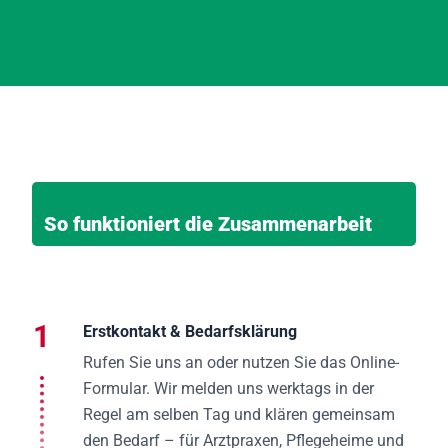
So funktioniert die Zusammenarbeit
1
Erstkontakt & Bedarfsklärung
Rufen Sie uns an oder nutzen Sie das Online-
Formular. Wir melden uns werktags in der
Regel am selben Tag und klären gemeinsam
den Bedarf – für Arztpraxen, Pflegeheime und