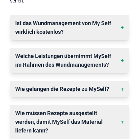
sehen.
Ist das Wundmanagement von My Self
+
wirklich kostenlos?
Welche Leistungen übernimmt MySelf
+
im Rahmen des Wundmanagements?
Wie gelangen die Rezepte zu MySelf?
+
Wie müssen Rezepte ausgestellt
werden, damit MySelf das Material
+
liefern kann?