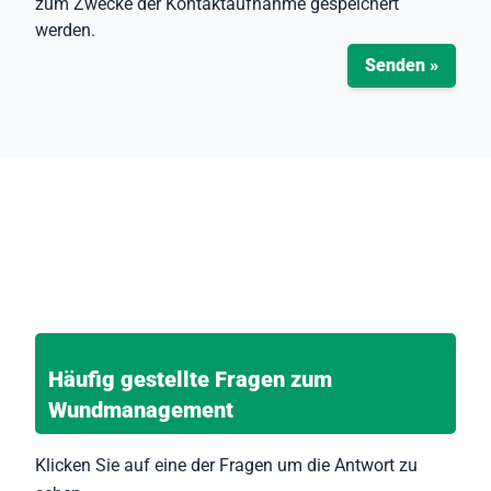
zum Zwecke der Kontaktaufnahme gespeichert
werden.
Senden »
Häufig gestellte Fragen zum
Wundmanagement
Klicken Sie auf eine der Fragen um die Antwort zu