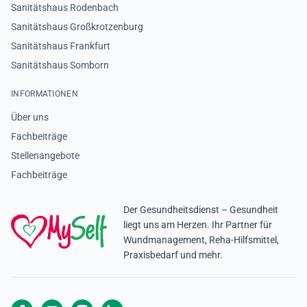
Sanitätshaus Rodenbach
Sanitätshaus Großkrotzenburg
Sanitätshaus Frankfurt
Sanitätshaus Somborn
INFORMATIONEN
Über uns
Fachbeiträge
Stellenangebote
Fachbeiträge
Der Gesundheitsdienst – Gesundheit
liegt uns am Herzen. Ihr Partner für
Wundmanagement, Reha-Hilfsmittel,
Praxisbedarf und mehr.