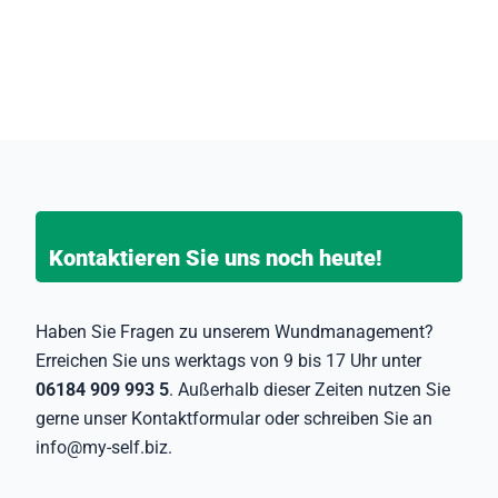
Kontaktieren Sie uns noch heute!
Haben Sie Fragen zu unserem Wundmanagement?
Erreichen Sie uns werktags von 9 bis 17 Uhr unter
06184 909 993 5
. Außerhalb dieser Zeiten nutzen Sie
gerne unser Kontaktformular oder schreiben Sie an
info@my-self.biz
.