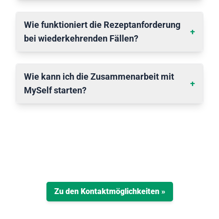
Wie funktioniert die Rezeptanforderung
+
bei wiederkehrenden Fällen?
Wie kann ich die Zusammenarbeit mit
+
MySelf starten?
Zu den Kontaktmöglichkeiten »