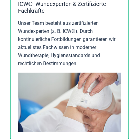
ICW®- Wundexperten & Zertifizierte
Fachkräfte
Unser Team besteht aus zertifizierten
Wundexperten (z. B. ICW®). Durch
kontinuierliche Fortbildungen garantieren wir
aktuellstes Fachwissen in moderner
Wundtherapie, Hygienestandards und
rechtlichen Bestimmungen.