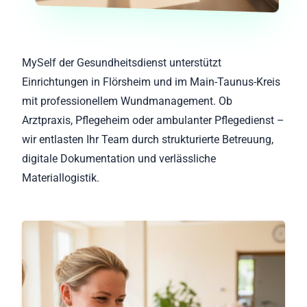
MySelf der Gesundheitsdienst unterstützt
Einrichtungen in Flörsheim und im Main-Taunus-Kreis
mit professionellem Wundmanagement. Ob
Arztpraxis, Pflegeheim oder ambulanter Pflegedienst –
wir entlasten Ihr Team durch strukturierte Betreuung,
digitale Dokumentation und verlässliche
Materiallogistik.