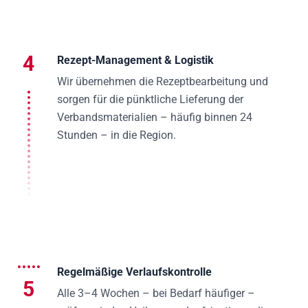
4
Rezept-Management & Logistik
Wir übernehmen die Rezeptbearbeitung und
sorgen für die pünktliche Lieferung der
Verbandsmaterialien – häufig binnen 24
Stunden – in die Region.
Regelmäßige Verlaufskontrolle
5
Alle 3–4 Wochen – bei Bedarf häufiger –