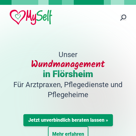
Unser
Wundmanagement
in Flörsheim
Für Arztpraxen, Pflegedienste und
Pflegeheime
Jetzt unverbindlich beraten lassen »
Mehr erfahren