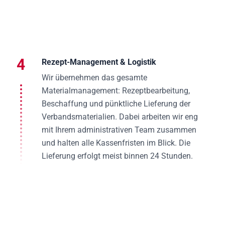
4
Rezept-Management & Logistik
Wir übernehmen das gesamte
Materialmanagement: Rezeptbearbeitung,
Beschaffung und pünktliche Lieferung der
Verbandsmaterialien. Dabei arbeiten wir eng
mit Ihrem administrativen Team zusammen
und halten alle Kassenfristen im Blick. Die
Lieferung erfolgt meist binnen 24 Stunden.