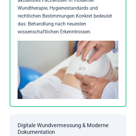
aktuellstes Fachwissen in moderner
Wundtherapie, Hygienestandards und
rechtlichen Bestimmungen.Konkret bedeutet
das: Behandlung nach neuesten
wissenschaftlichen Erkenntnissen.
Digitale Wundvermessung & Moderne
Dokumentation