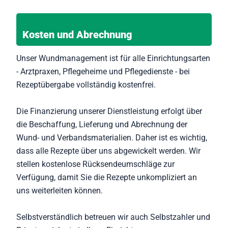
Kosten und Abrechnung
Unser Wundmanagement ist für alle Einrichtungsarten
- Arztpraxen, Pflegeheime und Pflegedienste - bei
Rezeptübergabe vollständig kostenfrei.
Die Finanzierung unserer Dienstleistung erfolgt über
die Beschaffung, Lieferung und Abrechnung der
Wund- und Verbandsmaterialien. Daher ist es wichtig,
dass alle Rezepte über uns abgewickelt werden. Wir
stellen kostenlose Rücksendeumschläge zur
Verfügung, damit Sie die Rezepte unkompliziert an
uns weiterleiten können.
Selbstverständlich betreuen wir auch Selbstzahler und