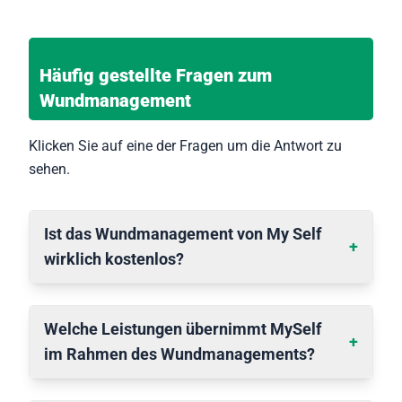
Häufig gestellte Fragen zum
Wundmanagement
Klicken Sie auf eine der Fragen um die Antwort zu
sehen.
Ist das Wundmanagement von My Self
+
wirklich kostenlos?
Welche Leistungen übernimmt MySelf
+
im Rahmen des Wundmanagements?