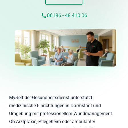
06186 - 48 410 06
MySelf der Gesundheitsdienst unterstützt
medizinische Einrichtungen in Darmstadt und
Umgebung mit professionellem Wundmanagement.
Ob Arztpraxis, Pflegeheim oder ambulanter