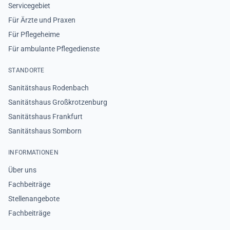
Servicegebiet
Für Ärzte und Praxen
Für Pflegeheime
Für ambulante Pflegedienste
STANDORTE
Sanitätshaus Rodenbach
Sanitätshaus Großkrotzenburg
Sanitätshaus Frankfurt
Sanitätshaus Somborn
INFORMATIONEN
Über uns
Fachbeiträge
Stellenangebote
Fachbeiträge