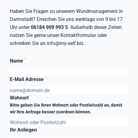
Haben Sie Fragen zu unserem Wundmanagement in
Darmstadt? Erreichen Sie uns werktags von 9 bis 17
Uhr unter
06184 909 993 5
. Außerhalb dieser Zeiten
nutzen Sie gerne unser Kontaktformular oder
schreiben Sie an
info@my-self.biz
.
*
Name
*
E-Mail Adresse
*
Wohnort
Bitte geben Sie Ihren Wohnort oder Postleitzahl an, damit
wir Ihre Anfrage besser zuordnen können.
*
Ihr Anliegen