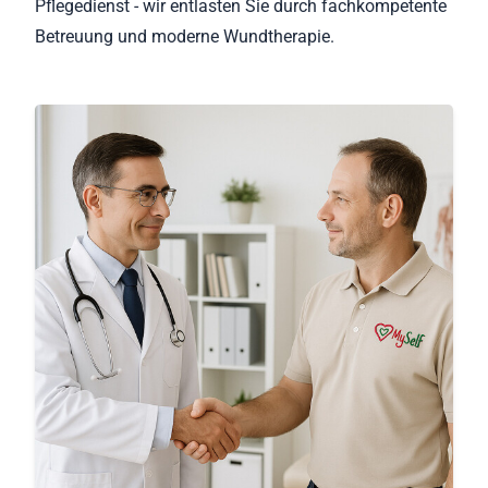
Pflegedienst - wir entlasten Sie durch fachkompetente
Betreuung und moderne Wundtherapie.