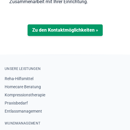
Zusammenarbeit mit Ihrer Einrichtung.
Zu den Kontaktmöglichkeiten »
UNSERE LEISTUNGEN
Reha-Hilfsmittel
Homecare Beratung
Kompressionstherapie
Praxisbedarf
Entlassmanagement
WUNDMANAGEMENT