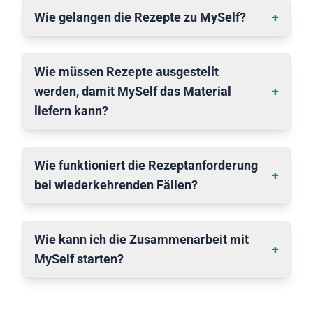
Wie gelangen die Rezepte zu MySelf?
+
Wie müssen Rezepte ausgestellt
werden, damit MySelf das Material
+
liefern kann?
Wie funktioniert die Rezeptanforderung
+
bei wiederkehrenden Fällen?
Wie kann ich die Zusammenarbeit mit
+
MySelf starten?