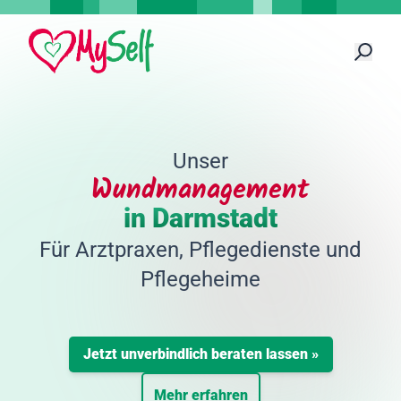
Unser
Wundmanagement
in Darmstadt
Für Arztpraxen, Pflegedienste und
Pflegeheime
Jetzt unverbindlich beraten lassen »
Mehr erfahren