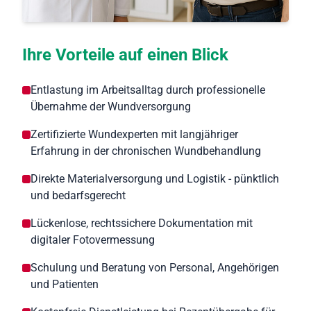
Ihre Vorteile auf einen Blick
Entlastung im Arbeitsalltag durch professionelle
Übernahme der Wundversorgung
Zertifizierte Wundexperten mit langjähriger
Erfahrung in der chronischen Wundbehandlung
Direkte Materialversorgung und Logistik - pünktlich
und bedarfsgerecht
Lückenlose, rechtssichere Dokumentation mit
digitaler Fotovermessung
Schulung und Beratung von Personal, Angehörigen
und Patienten