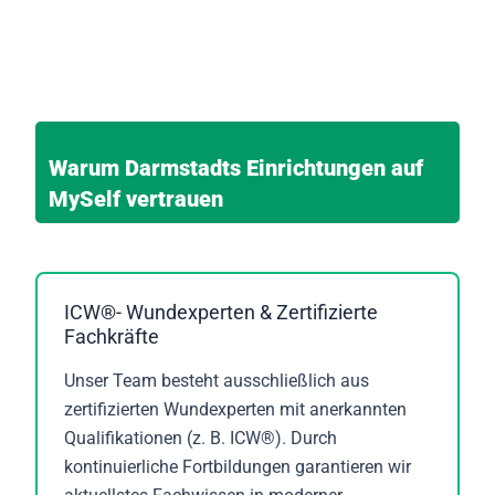
Warum Darmstadts Einrichtungen auf
MySelf vertrauen
ICW®- Wundexperten & Zertifizierte
Fachkräfte
Unser Team besteht ausschließlich aus
zertifizierten Wundexperten mit anerkannten
Qualifikationen (z. B. ICW®). Durch
kontinuierliche Fortbildungen garantieren wir