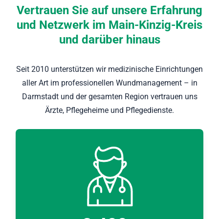
Vertrauen Sie auf unsere Erfahrung
und Netzwerk im Main-Kinzig-Kreis
und darüber hinaus
Seit 2010 unterstützen wir medizinische Einrichtungen
aller Art im professionellen Wundmanagement – in
Darmstadt und der gesamten Region vertrauen uns
Ärzte, Pflegeheime und Pflegedienste.