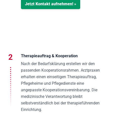
Jetzt Kontakt aufnehmen! »
2
Therapieauftrag & Kooperation
Nach der Bedarfsklärung erstellen wir den
passenden Kooperationsrahmen. Arztpraxen
erhalten einen einseitigen Therapieauftrag,
Pflegeheime und Pflegedienste eine
angepasste Kooperationsvereinbarung. Die
medizinische Verantwortung bleibt
selbstverständlich bei der therapieführenden
Einrichtung.