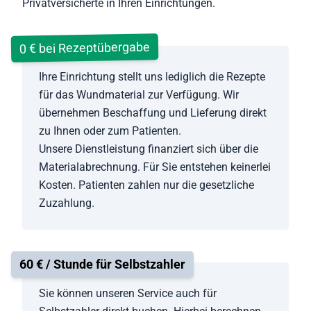
Privatversicherte in Ihren Einrichtungen.
0 € bei Rezeptübergabe
Ihre Einrichtung stellt uns lediglich die Rezepte
für das Wundmaterial zur Verfügung. Wir
übernehmen Beschaffung und Lieferung direkt
zu Ihnen oder zum Patienten.
Unsere Dienstleistung finanziert sich über die
Materialabrechnung. Für Sie entstehen keinerlei
Kosten. Patienten zahlen nur die gesetzliche
Zuzahlung.
60 € / Stunde für Selbstzahler
Sie können unseren Service auch für