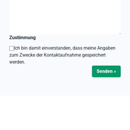
Zustimmung
Ich bin damit einverstanden, dass meine Angaben
zum Zwecke der Kontaktaufnahme gespeichert
werden.
Senden »