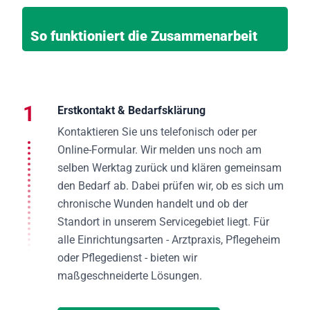
So funktioniert die Zusammenarbeit
1
Erstkontakt & Bedarfsklärung
Kontaktieren Sie uns telefonisch oder per
Online-Formular. Wir melden uns noch am
selben Werktag zurück und klären gemeinsam
den Bedarf ab. Dabei prüfen wir, ob es sich um
chronische Wunden handelt und ob der
Standort in unserem Servicegebiet liegt. Für
alle Einrichtungsarten - Arztpraxis, Pflegeheim
oder Pflegedienst - bieten wir
maßgeschneiderte Lösungen.