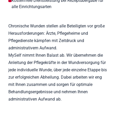
Kostenfreie Dienstleistung bei Rezeptübergabe für
alle Einrichtungsarten
Chronische Wunden stellen alle Beteiligten vor große
Herausforderungen: Ärzte, Pflegeheime und
Pflegedienste kämpfen mit Zeitdruck und
administrativem Aufwand.
MySelf nimmt Ihnen Balast ab. Wir übernehmen die
Anleitung der Pflegekräfte in der Wundversorgung für
jede individuelle Wunde, über jede einzelne Etappe bis
zur erfolgreichen Abheilung. Dabei arbeiten wir eng
mit Ihnen zusammen und sorgen für optimale
Behandlungsergebnisse und nehmen Ihnen
administrativen Aufwand ab.