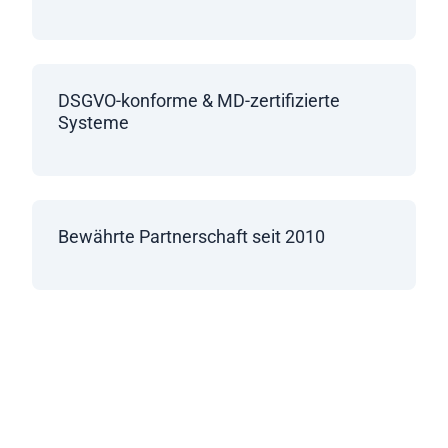
DSGVO-konforme & MD-zertifizierte
Systeme
Bewährte Partnerschaft seit 2010