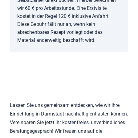
Selbstzahler direkt buchen. Hierbei berechnen
wir 60 € pro Arbeitsstunde. Eine Erstvisite
kostet in der Regel 120 € inklusive Anfahrt.
Diese Gebühr fällt nur an, wenn kein
abrechenbares Rezept vorliegt oder das
Material anderweitig beschafft wird.
Lassen Sie uns gemeinsam entdecken, wie wir Ihre
Einrichtung in Darmstadt nachhaltig entlasten können.
Vereinbaren Sie jetzt Ihr kostenfreies, unverbindliches
Beratungsgespräch! Wir freuen uns auf die