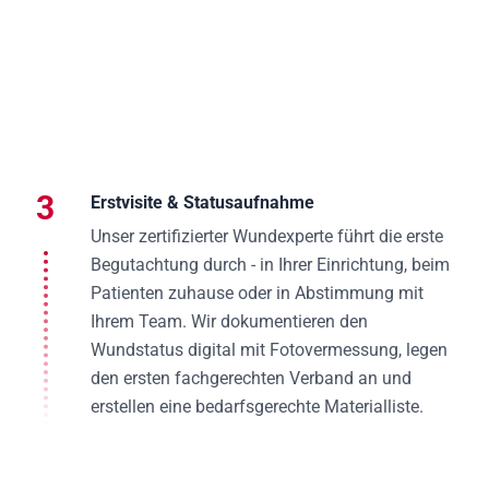
3
Erstvisite & Statusaufnahme
Unser zertifizierter Wundexperte führt die erste
Begutachtung durch - in Ihrer Einrichtung, beim
Patienten zuhause oder in Abstimmung mit
Ihrem Team. Wir dokumentieren den
Wundstatus digital mit Fotovermessung, legen
den ersten fachgerechten Verband an und
erstellen eine bedarfsgerechte Materialliste.