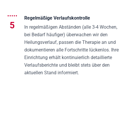
Regelmäßige Verlaufskontrolle
5
In regelmäßigen Abständen (alle 3-4 Wochen,
bei Bedarf häufiger) überwachen wir den
Heilungsverlauf, passen die Therapie an und
dokumentieren alle Fortschritte lückenlos. Ihre
Einrichtung erhält kontinuierlich detaillierte
Verlaufsberichte und bleibt stets über den
aktuellen Stand informiert.