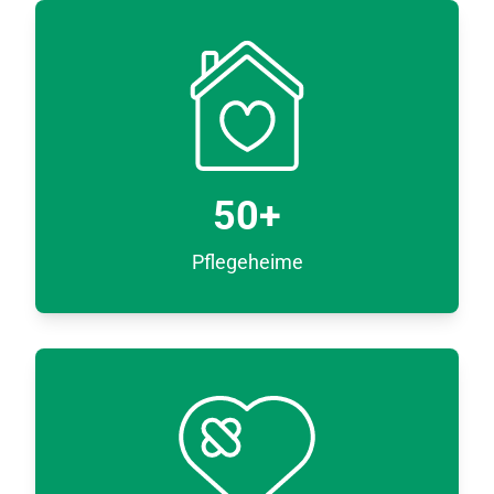
50
+
Pflegeheime