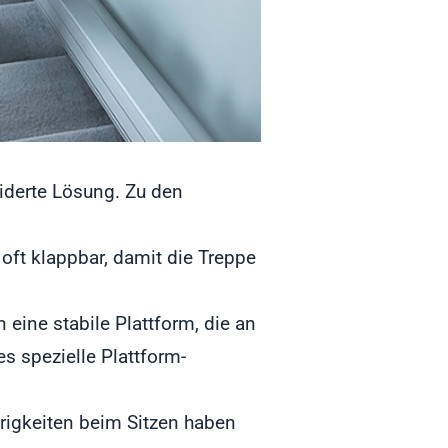
iderte Lösung. Zu den
t oft klappbar, damit die Treppe
n eine stabile Plattform, die an
s spezielle Plattform-
erigkeiten beim Sitzen haben