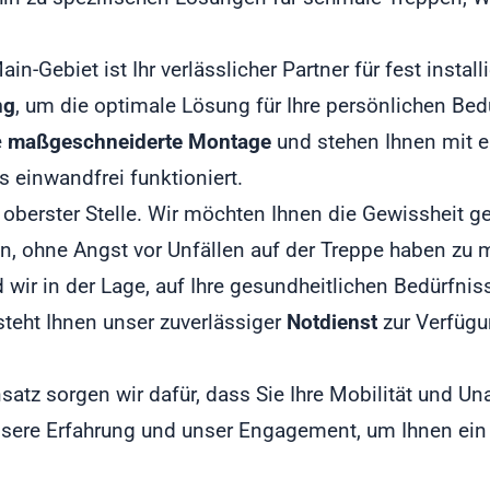
-Gebiet ist Ihr verlässlicher Partner für fest installi
ng
, um die optimale Lösung für Ihre persönlichen Bed
e
maßgeschneiderte Montage
und stehen Ihnen mit e
ts einwandfrei funktioniert.
 oberster Stelle. Wir möchten Ihnen die Gewissheit g
n, ohne Angst vor Unfällen auf der Treppe haben zu 
 wir in der Lage, auf Ihre gesundheitlichen Bedürfn
teht Ihnen unser zuverlässiger
Notdienst
zur Verfügun
satz sorgen wir dafür, dass Sie Ihre Mobilität und 
nsere Erfahrung und unser Engagement, um Ihnen ein