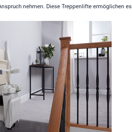
 Anspruch nehmen. Diese Treppenlifte ermöglichen es,