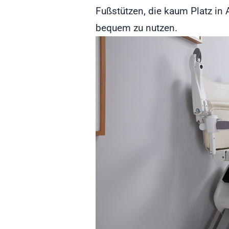
Fußstützen, die kaum Platz in
bequem zu nutzen.