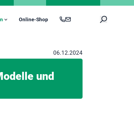
en
Online-Shop
06.12.2024
Modelle und