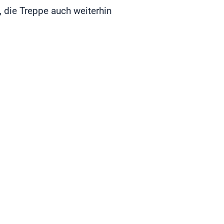
 die Treppe auch weiterhin